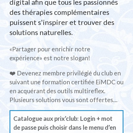
digital afin que tous les passionnés
des thérapies complémentaires
puissent s'inspirer et trouver des
solutions naturelles.
«Partager pour enrichir notre
expérience» est notre slogan!
❤️ Devenez membre privilégié du club en
suivant une formation certifiée EiMDC ou
en acquérant des outils multireflex.
Plusieurs solutions vous sont offertes...
Catalogue aux prix’club: Login + mot
de passe puis choisir dans le menu d’en